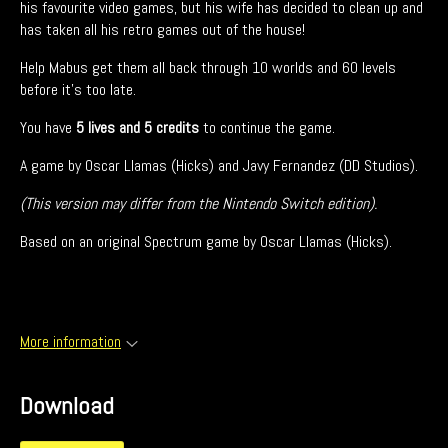
his favourite video games, but his wife has decided to clean up and
has taken all his retro games out of the house!
Help Mabus get them all back through 10 worlds and 60 levels
before it's too late.
You have
5 lives and 5 credits
to continue the game.
A game by Oscar Llamas (Hicks) and Javy Fernandez (DD Studios).
(This version may differ from the Nintendo Switch edition).
Based on an original Spectrum game by Oscar Llamas (Hicks).
More information
Download