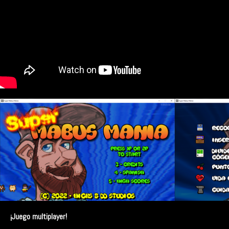
¡Juego multiplayer!