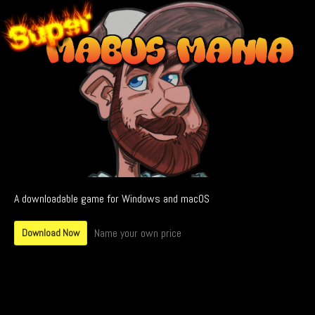
A downloadable game for Windows and macOS
Name your own price
Download Now